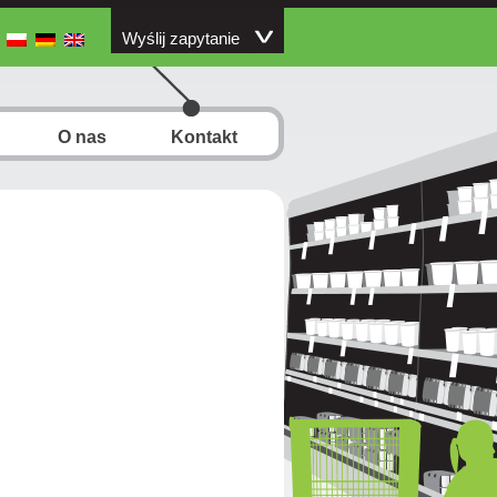
Wyślij zapytanie
O nas
Kontakt