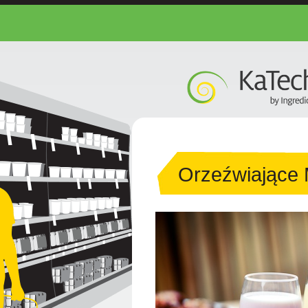
Orzeźwiające