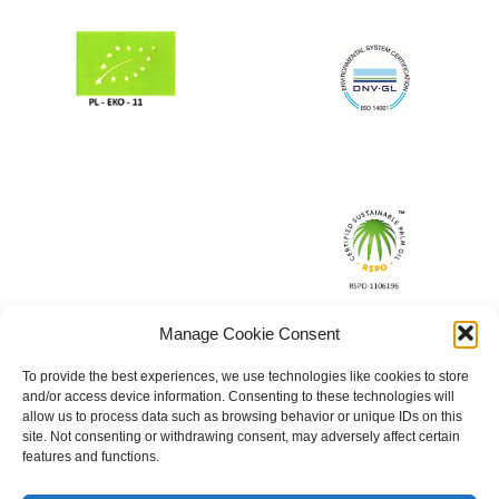
Manage Cookie Consent
To provide the best experiences, we use technologies like cookies to store
and/or access device information. Consenting to these technologies will
allow us to process data such as browsing behavior or unique IDs on this
site. Not consenting or withdrawing consent, may adversely affect certain
features and functions.