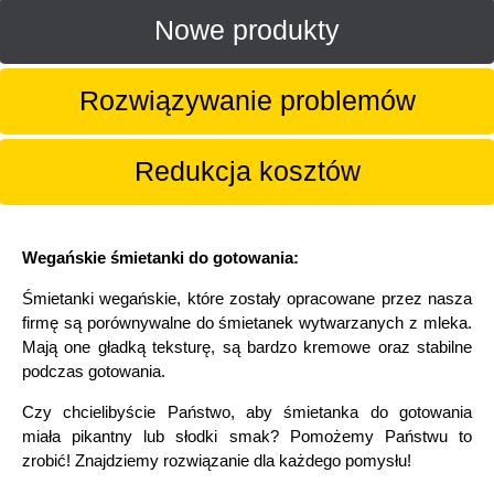
Nowe produkty
Rozwiązywanie problemów
Redukcja kosztów
Wegańskie śmietanki do gotowania:
Śmietanki wegańskie, które zostały opracowane przez nasza
firmę są porównywalne do śmietanek wytwarzanych z mleka.
Mają one gładką teksturę, są bardzo kremowe oraz stabilne
podczas gotowania.
Czy chcielibyście Państwo, aby śmietanka do gotowania
miała pikantny lub słodki smak? Pomożemy Państwu to
zrobić! Znajdziemy rozwiązanie dla każdego pomysłu!