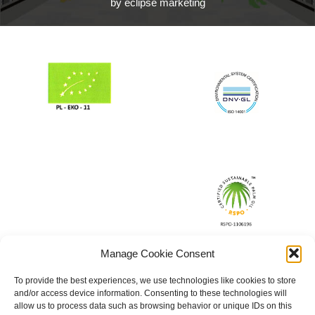
by eclipse marketing
Manage Cookie Consent
To provide the best experiences, we use technologies like cookies to store
and/or access device information. Consenting to these technologies will
allow us to process data such as browsing behavior or unique IDs on this