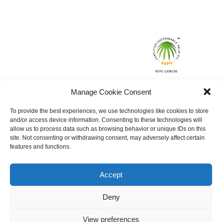
Manage Cookie Consent
To provide the best experiences, we use technologies like cookies to store
and/or access device information. Consenting to these technologies will
allow us to process data such as browsing behavior or unique IDs on this
site. Not consenting or withdrawing consent, may adversely affect certain
features and functions.
Accept
Deny
View preferences