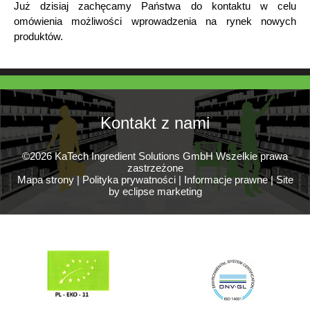
Już dzisiaj zachęcamy Państwa do kontaktu w celu
omówienia możliwości wprowadzenia na rynek nowych
produktów.
Kontakt z nami
©2026 KaTech Ingredient Solutions GmbH Wszelkie prawa
zastrzeżone
Mapa strony
|
Polityka prywatności
|
Informacje prawne
|
Site
by eclipse marketing