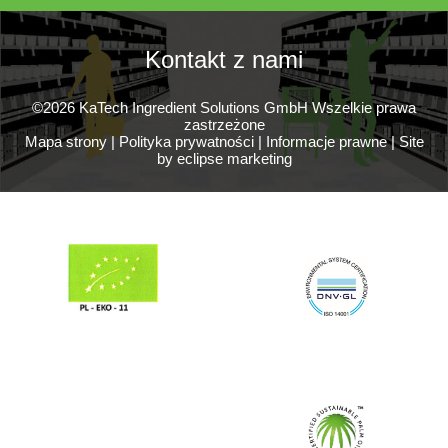
Kontakt z nami
©2026 KaTech Ingredient Solutions GmbH Wszelkie prawa
zastrzeżone
Mapa strony
|
Polityka prywatności
|
Informacje prawne
|
Site
by eclipse marketing