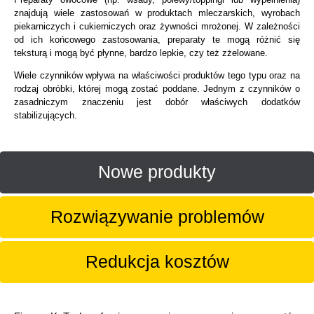
znajdują wiele zastosowań w produktach mleczarskich, wyrobach
piekarniczych i cukierniczych oraz żywności mrożonej. W zależności
od ich końcowego zastosowania, preparaty te mogą różnić się
teksturą i mogą być płynne, bardzo lepkie, czy też zżelowane.
Wiele czynników wpływa na właściwości produktów tego typu oraz na
rodzaj obróbki, której mogą zostać poddane. Jednym z czynników o
zasadniczym znaczeniu jest dobór właściwych dodatków
stabilizujących.
Nowe produkty
Rozwiązywanie problemów
Redukcja kosztów