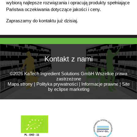
wybiorą najlepsze rozwiązania i opracują produkty spełniające
Państwa oczekiwania dotyczące jakości i ceny.
Zapraszamy do kontaktu już dzisiaj.
Kontakt z nami
©2026 KaTech Ingredient Solutions GmbH Wszelkie prawa
zastrzeżone
Mapa strony
|
Polityka prywatności
|
Informacje prawne
|
Site
by eclipse marketing