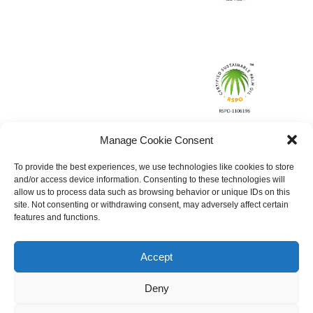
Manage Cookie Consent
To provide the best experiences, we use technologies like cookies to store
and/or access device information. Consenting to these technologies will
allow us to process data such as browsing behavior or unique IDs on this
site. Not consenting or withdrawing consent, may adversely affect certain
features and functions.
Accept
Deny