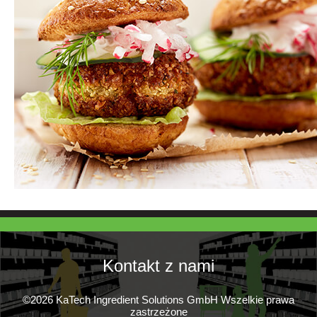
Kontakt z nami
©2026 KaTech Ingredient Solutions GmbH Wszelkie prawa
zastrzeżone