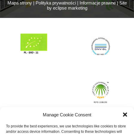
Mapa strony
|
Polityka prywatności
|
Informacje prawne
|
Site
by eclipse marketing
Manage Cookie Consent
To provide the best experiences, we use technologies like cookies to store
and/or access device information. Consenting to these technologies will