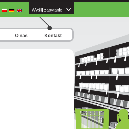
Wyślij zapytanie
O nas
Kontakt