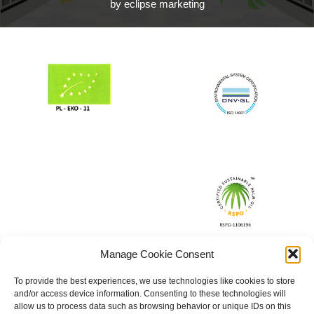
by eclipse marketing
Manage Cookie Consent
To provide the best experiences, we use technologies like cookies to store
and/or access device information. Consenting to these technologies will
allow us to process data such as browsing behavior or unique IDs on this