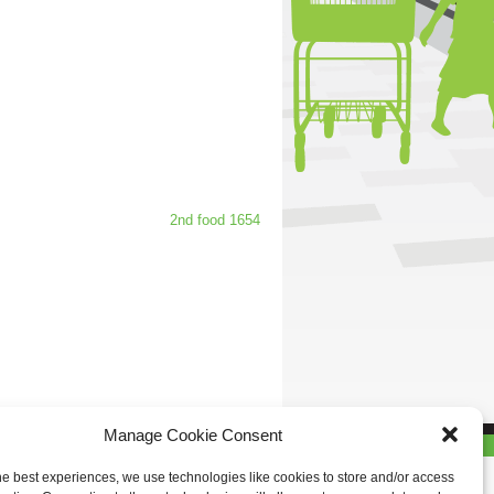
2nd food 1654
Manage Cookie Consent
he best experiences, we use technologies like cookies to store and/or access