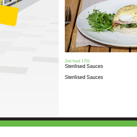
2nd food 1701
Sterilised Sauces
Sterilised Sauces