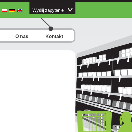
Wyślij zapytanie
O nas
Kontakt