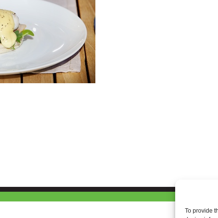
To provide t