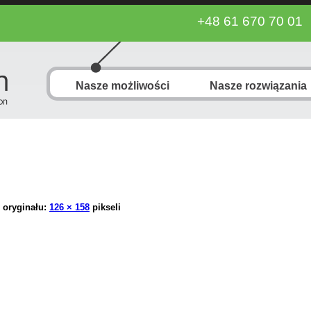
+48 61 670 70 01
Nasze możliwości
Nasze rozwiązania
 oryginału:
126 × 158
pikseli