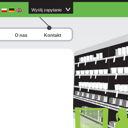
Wyślij zapytanie
O nas
Kontakt