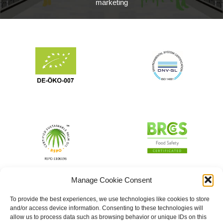
marketing
Manage Cookie Consent
To provide the best experiences, we use technologies like cookies to store
and/or access device information. Consenting to these technologies will
allow us to process data such as browsing behavior or unique IDs on this