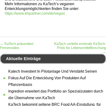
Mehr Informationen zu KaTech’s veganen
Entwicklungsmöglichkeiten finden Sie unter:
https://www.khpartner.com/de/vegan
←
KaTech präsentiert
KaTech verleiht erstmals KaTech-
Firmenvideo
Preis für Lebensmittelforschung
→
Aktuelle Einträge
Katech Investiert In Pilotanlage Und Verstärkt Seinen
Fokus Auf Die Entwicklung Von Produkten Auf
Pflanzenbasis
Ingredion erweitert das Portfolio an Spezialzutaten durch
die Übernahme von KaTech
KaTech bekommt seltene BRC Food AA-Einstufung für