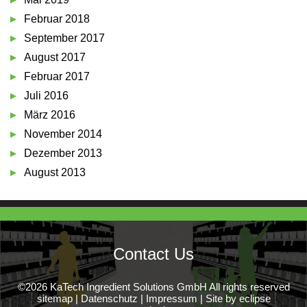
Februar 2018
September 2017
August 2017
Februar 2017
Juli 2016
März 2016
November 2014
Dezember 2013
August 2013
Contact Us
©2026 KaTech Ingredient Solutions GmbH All rights reserved
sitemap
|
Datenschutz
|
Impressum
|
Site by eclipse