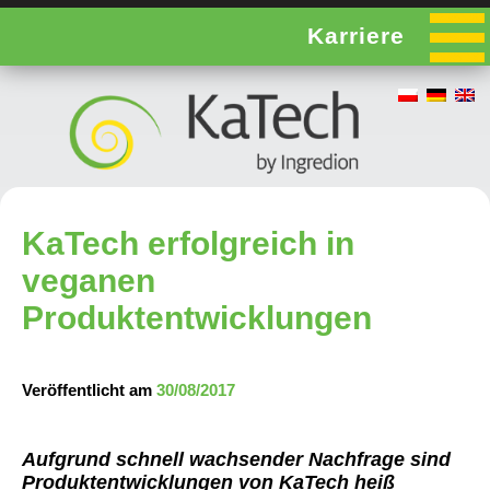
Karriere
KaTech erfolgreich in
veganen
Produktentwicklungen
Veröffentlicht am
30/08/2017
Aufgrund schnell wachsender Nachfrage sind
Produktentwicklungen von KaTech heiß