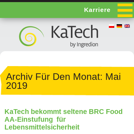
Karriere
Archiv Für Den Monat:
Mai
2019
KaTech bekommt seltene BRC Food
AA-Einstufung für
Lebensmittelsicherheit