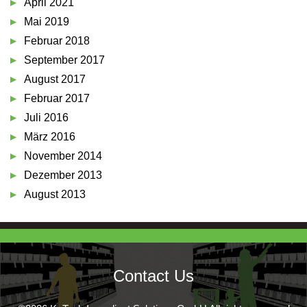
April 2021
Mai 2019
Februar 2018
September 2017
August 2017
Februar 2017
Juli 2016
März 2016
November 2014
Dezember 2013
August 2013
Contact Us