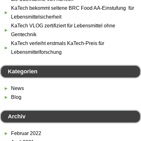
KaTech bekommt seltene BRC Food AA-Einstufung für
Lebensmittelsicherheit
KaTech VLOG zertifiziert für Lebensmittel ohne
Gentechnik
KaTech verleiht erstmals KaTech-Preis für
Lebensmittelforschung
Kategorien
News
Blog
Archiv
Februar 2022