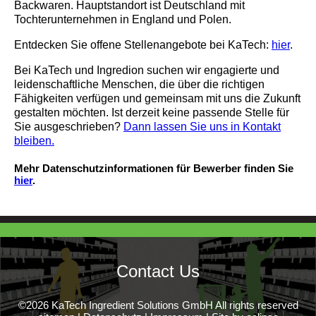
Backwaren. Hauptstandort ist Deutschland mit
Tochterunternehmen in England und Polen.
Entdecken Sie offene Stellenangebote bei KaTech:
hier
.
Bei KaTech und Ingredion suchen wir engagierte und
leidenschaftliche Menschen, die über die richtigen
Fähigkeiten verfügen und gemeinsam mit uns die Zukunft
gestalten möchten. Ist derzeit keine passende Stelle für
Sie ausgeschrieben?
Dann lassen Sie uns in Kontakt
bleiben.
Mehr Datenschutzinformationen für Bewerber finden Sie
hier
.
Contact Us
©2026 KaTech Ingredient Solutions GmbH All rights reserved