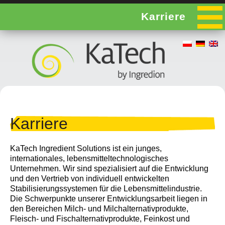
Karriere
Karriere
KaTech Ingredient Solutions ist ein junges,
internationales, lebensmitteltechnologisches
Unternehmen. Wir sind spezialisiert auf die Entwicklung
und den Vertrieb von individuell entwickelten
Stabilisierungssystemen für die Lebensmittelindustrie.
Die Schwerpunkte unserer Entwicklungsarbeit liegen in
den Bereichen Milch- und Milchalternativprodukte,
Fleisch- und Fischalternativprodukte, Feinkost und