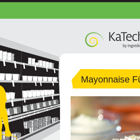
Mayonnaise Fü