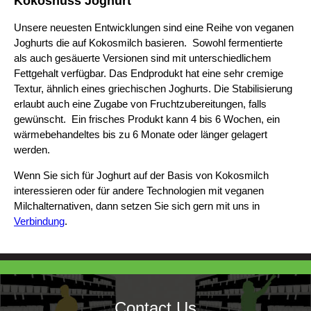
Kokosnuss Joghurt
Unsere neuesten Entwicklungen sind eine Reihe von veganen
Joghurts die auf Kokosmilch basieren. Sowohl fermentierte
als auch gesäuerte Versionen sind mit unterschiedlichem
Fettgehalt verfügbar. Das Endprodukt hat eine sehr cremige
Textur, ähnlich eines griechischen Joghurts. Die Stabilisierung
erlaubt auch eine Zugabe von Fruchtzubereitungen, falls
gewünscht. Ein frisches Produkt kann 4 bis 6 Wochen, ein
wärmebehandeltes bis zu 6 Monate oder länger gelagert
werden.
Wenn Sie sich für Joghurt auf der Basis von Kokosmilch
interessieren oder für andere Technologien mit veganen
Milchalternativen, dann setzen Sie sich gern mit uns in
Verbindung
.
Contact Us