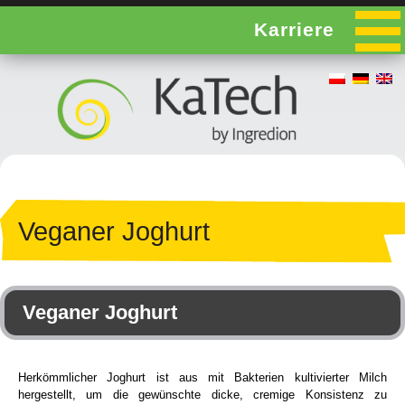
Karriere
Veganer Joghurt
Veganer Joghurt
Herkömmlicher Joghurt ist aus mit Bakterien kultivierter Milch
hergestellt, um die gewünschte dicke, cremige Konsistenz zu