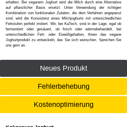
erhalten. Bei veganem Joghurt wird die Milch durch eine Alternative
auf pflanzlicher Basis ersetzt. Unter Verwendung der richtigen
Kombination von funktionalen Zutaten, die dem Verfahren angepasst
sind, wird die Konsistenz eines Milchjoghurts mit unterschiedlichen
Fettstufen perfekt imitiert. Wir, bei KaTech, sind in der Lage, egal ob
fermentiert oder gesäuert, ob frisch oder wärmebehandelt, bei
unterschiedlichen Fett- oder Eiweißgehalten, Ihnen das vegane
Joghurtprodukt zu entwickeln, das Sie sich wünschen. Sprechen Sie
uns gern an.
Neues Produkt
Fehlerbehebung
Kostenoptimierung