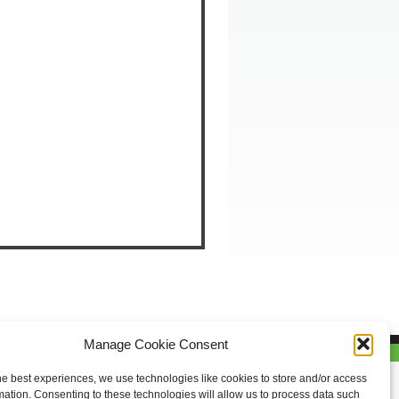
Manage Cookie Consent
he best experiences, we use technologies like cookies to store and/or access
mation. Consenting to these technologies will allow us to process data such