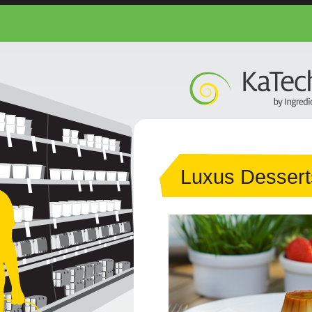
Luxus Desser