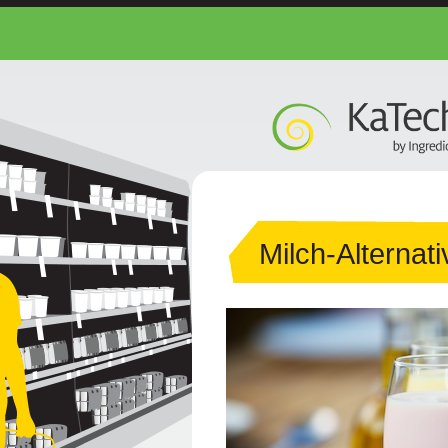
Milch-Alternat