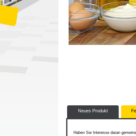
Neues Produkt
Fe
Haben Sie Interesse daran gemeins