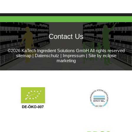
Contact Us
©2026 KaTech Ingredient Solutions GmbH All rights reserved
sitemap
|
Datenschutz
|
Impressum
|
Site by eclipse
marketing