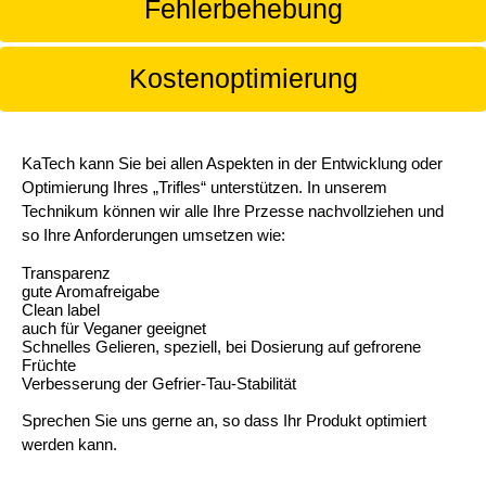
Fehlerbehebung
Kostenoptimierung
KaTech kann Sie bei allen Aspekten in der Entwicklung oder
Optimierung Ihres „Trifles“ unterstützen. In unserem
Technikum können wir alle Ihre Przesse nachvollziehen und
so Ihre Anforderungen umsetzen wie:
Transparenz
gute Aromafreigabe
Clean label
auch für Veganer geeignet
Schnelles Gelieren, speziell, bei Dosierung auf gefrorene
Früchte
Verbesserung der Gefrier-Tau-Stabilität
Sprechen Sie uns gerne an, so dass Ihr Produkt optimiert
werden kann.