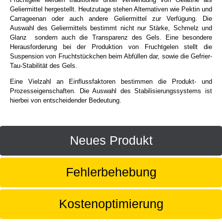
Geliermittel hergestellt. Heutzutage stehen Alternativen wie Pektin und
Carrageenan oder auch andere Geliermittel zur Verfügung. Die
Auswahl des Geliermittels bestimmt nicht nur Stärke, Schmelz und
Glanz sondern auch die Transparenz des Gels. Eine besondere
Herausforderung bei der Produktion von Fruchtgelen stellt die
Suspension von Fruchtstückchen beim Abfüllen dar, sowie die Gefrier-
Tau-Stabilität des Gels.
Eine Vielzahl an Einflussfaktoren bestimmen die Produkt- und
Prozesseigenschaften. Die Auswahl des Stabilisierungssystems ist
hierbei von entscheidender Bedeutung.
Neues Produkt
Fehlerbehebung
Kostenoptimierung