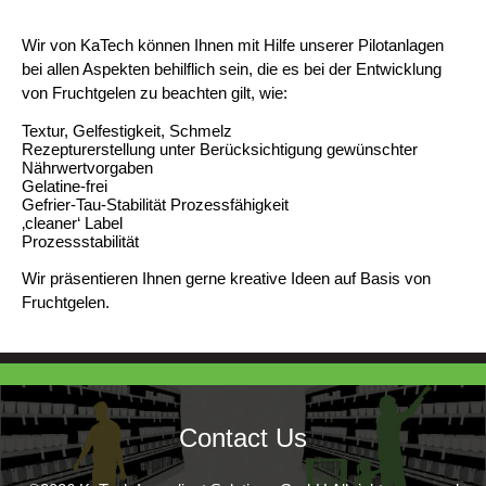
Wir von KaTech können Ihnen mit Hilfe unserer Pilotanlagen
bei allen Aspekten behilflich sein, die es bei der Entwicklung
von Fruchtgelen zu beachten gilt, wie:
Textur, Gelfestigkeit, Schmelz
Rezepturerstellung unter Berücksichtigung gewünschter
Nährwertvorgaben
Gelatine-frei
Gefrier-Tau-Stabilität Prozessfähigkeit
‚cleaner‘ Label
Prozessstabilität
Wir präsentieren Ihnen gerne kreative Ideen auf Basis von
Fruchtgelen.
Contact Us