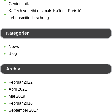
Gentechnik
KaTech verleiht erstmals KaTech-Preis für
Lebensmittelforschung
Kategorien
News
Blog
Archiv
Februar 2022
April 2021
Mai 2019
Februar 2018
September 2017