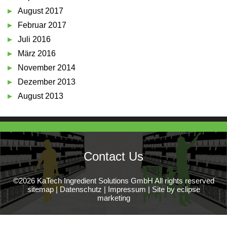
August 2017
Februar 2017
Juli 2016
März 2016
November 2014
Dezember 2013
August 2013
Contact Us
©2026 KaTech Ingredient Solutions GmbH All rights reserved
sitemap
|
Datenschutz
|
Impressum
|
Site by eclipse
marketing