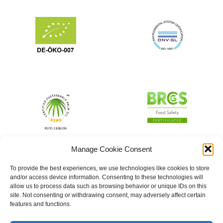
Manage Cookie Consent
To provide the best experiences, we use technologies like cookies to store
and/or access device information. Consenting to these technologies will
allow us to process data such as browsing behavior or unique IDs on this
site. Not consenting or withdrawing consent, may adversely affect certain
features and functions.