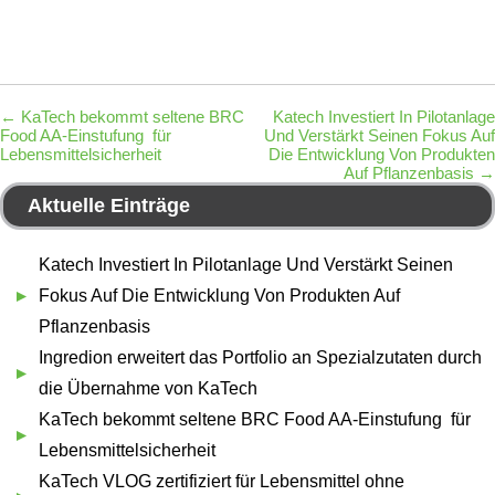
←
KaTech bekommt seltene BRC
Katech Investiert In Pilotanlage
Food AA-Einstufung für
Und Verstärkt Seinen Fokus Auf
Lebensmittelsicherheit
Die Entwicklung Von Produkten
Auf Pflanzenbasis
→
Aktuelle Einträge
Katech Investiert In Pilotanlage Und Verstärkt Seinen
Fokus Auf Die Entwicklung Von Produkten Auf
Pflanzenbasis
Ingredion erweitert das Portfolio an Spezialzutaten durch
die Übernahme von KaTech
KaTech bekommt seltene BRC Food AA-Einstufung für
Lebensmittelsicherheit
KaTech VLOG zertifiziert für Lebensmittel ohne