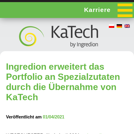
Karriere
Ingredion erweitert das
Portfolio an Spezialzutaten
durch die Übernahme von
KaTech
Veröffentlicht am
01/04/2021