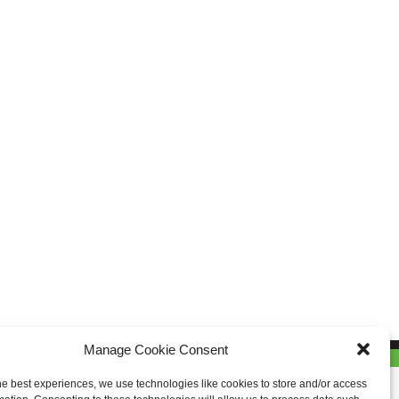
Manage Cookie Consent
he best experiences, we use technologies like cookies to store and/or access