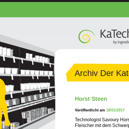
Archiv Der Kat
Horst Steen
Veröffentlicht am
18/01/2017
Technologist Savoury Hors
Fleischer mit dem Schwerp