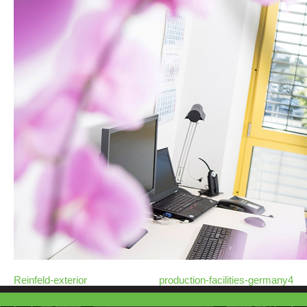
Reinfeld-exterior
production-facilities-germany4