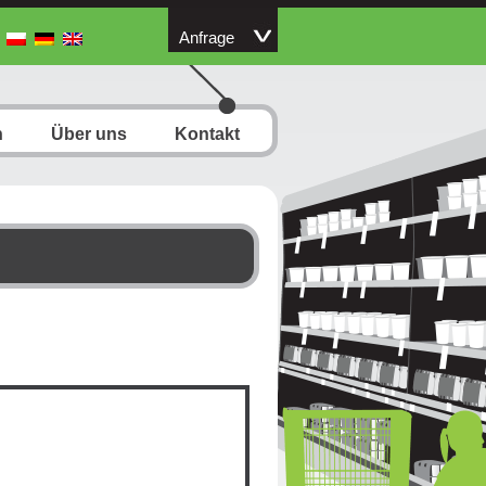
Anfrage
n
Über uns
Kontakt